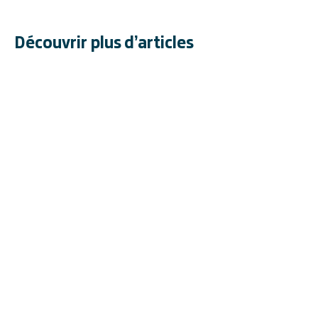
Découvrir plus d’articles