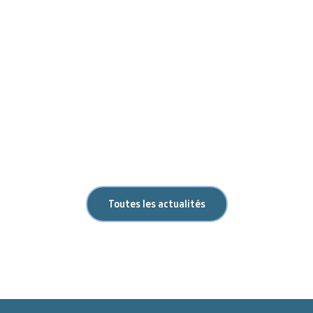
Toutes les actualités