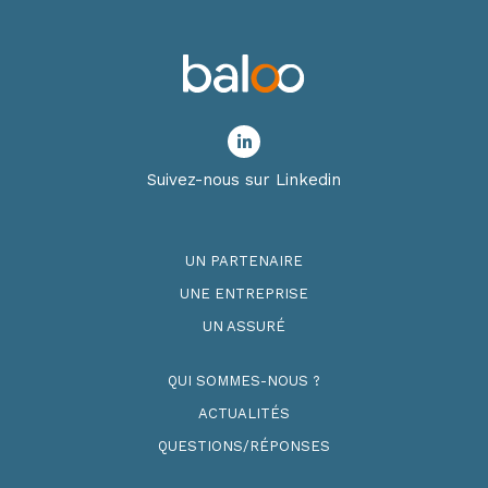
Suivez-nous sur Linkedin
UN PARTENAIRE
UNE ENTREPRISE
UN ASSURÉ
QUI SOMMES-NOUS ?
ACTUALITÉS
QUESTIONS/RÉPONSES