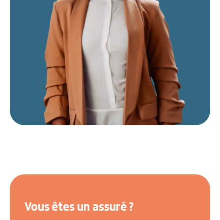
Vous êtes un assuré ?