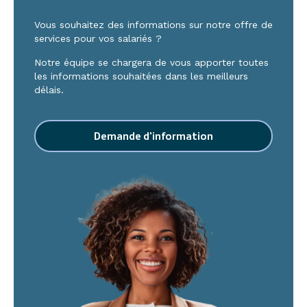
Vous souhaitez des informations sur notre offre de
services pour vos salariés ?
Notre équipe se chargera de vous apporter toutes
les informations souhaitées dans les meilleurs
délais.
Demande d'information