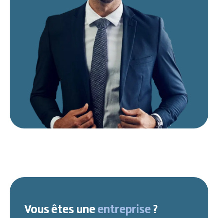
Vous êtes une
entreprise
?