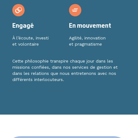
Engagé
En mouvement
À l’écoute, investi
Agilité, innovation
et volontaire
et pragmatisme
Cette philosophie transpire chaque jour dans les
missions confiées, dans nos services de gestion et
dans les relations que nous entretenons avec nos
différents interlocuteurs.