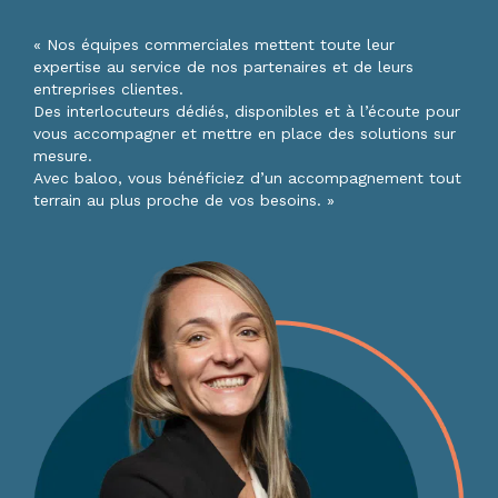
« Nos équipes commerciales mettent toute leur
expertise au service de nos partenaires et de leurs
entreprises clientes.
Des interlocuteurs dédiés, disponibles et à l’écoute pour
vous accompagner et mettre en place des solutions sur
mesure.
Avec baloo, vous bénéficiez d’un accompagnement tout
terrain au plus proche de vos besoins. »