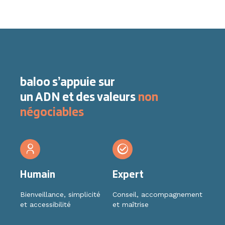
baloo s’appuie sur
un ADN et des valeurs
non
négociables
Humain
Expert
Bienveillance, simplicité
Conseil, accompagnement
et accessibilité
et maîtrise