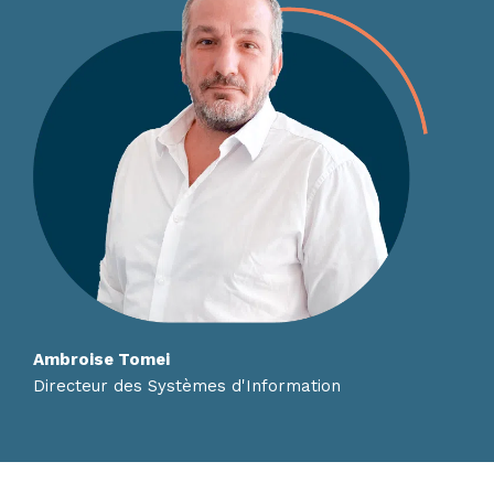
Ambroise Tomei
Directeur des Systèmes d'Information