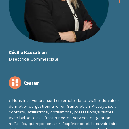
Cécilia Kassabian
Directrice Commerciale
Gérer
« Nous intervenons sur l’ensemble de la chaîne de valeur
du métier de gestionnaire, en Santé et en Prévoyance :
contrats, affiliations, cotisations, prestations/sinistres.
Avec baloo, c’est l’assurance de services de gestion
maîtrisés, qui reposent sur l’expérience et le savoir-faire