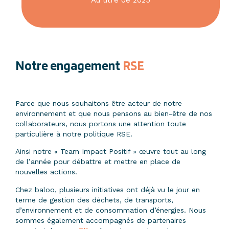
Notre engagement
RSE
Parce que nous souhaitons être acteur de notre
environnement et que nous pensons au bien-être de nos
collaborateurs, nous portons une attention toute
particulière à notre politique RSE.
Ainsi notre « Team Impact Positif » œuvre tout au long
de l’année pour débattre et mettre en place de
nouvelles actions.
Chez baloo, plusieurs initiatives ont déjà vu le jour en
terme de gestion des déchets, de transports,
d’environnement et de consommation d’énergies. Nous
sommes également accompagnés de partenaires