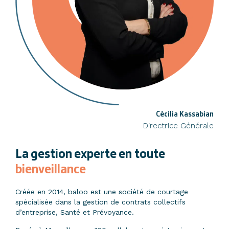
Cécilia Kassabian
Directrice Générale
La gestion experte
en toute
bienveillance
Créée en 2014, baloo est une société de courtage
spécialisée dans la gestion de contrats collectifs
d’entreprise, Santé et Prévoyance.