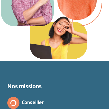
Nos missions
Conseiller