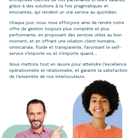
grâce à des solutions à la fois pragmatiques et
innovantes, qui rendent un vrai service au quotidien.
Chaque jour, nous nous efforçons ainsi de rendre notre
offre de gestion toujours plus complète et plus
performante, en proposant des services utiles au bon
moment, et en offrant une relation client humaine,
omnicanale, fluide et transparente, favorisant le self-
service n’importe où et n’importe quand…
Nous mettons tout en œuvre pour atteindre l’excellence
opérationnelle et relationnelle, et garantir la satisfaction
de l’ensemble de nos interlocuteurs.