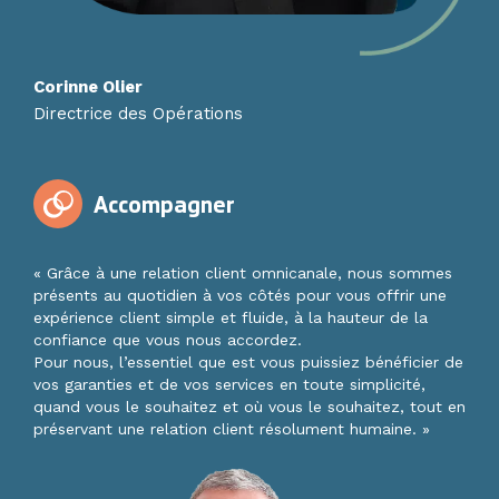
Corinne Olier
Directrice des Opérations
Accompagner
« Grâce à une relation client omnicanale, nous sommes
présents au quotidien à vos côtés pour vous offrir une
expérience client simple et fluide, à la hauteur de la
confiance que vous nous accordez.
Pour nous, l’essentiel que est vous puissiez bénéficier de
vos garanties et de vos services en toute simplicité,
quand vous le souhaitez et où vous le souhaitez, tout en
préservant une relation client résolument humaine. »