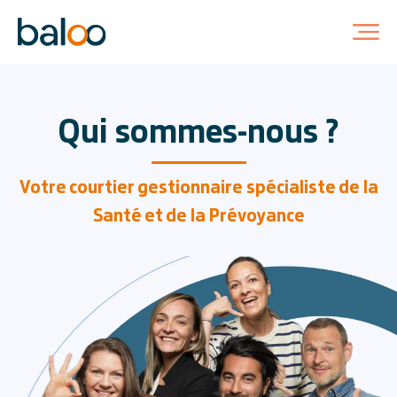
Qui sommes-nous ?
Votre courtier gestionnaire spécialiste
de la
Santé et de la Prévoyance