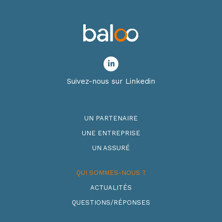
Suivez-nous sur Linkedin
UN PARTENAIRE
UNE ENTREPRISE
UN ASSURÉ
QUI SOMMES-NOUS ?
ACTUALITÉS
QUESTIONS/RÉPONSES