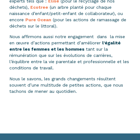
experts tels que :
Elise
(pour le recyclage de nos
déchets),
Ecotree
(un arbre planté pour chaque
naissance d’enfant/petit-enfant de collaborateur), ou
encore
Pure Ocean
(pour les actions de ramassage de
déchets sur le littoral).
Nous affirmons aussi notre engagement dans la mise
en œuvre d’actions permettant d’améliorer
l’égalité
entre les femmes et les hommes
tant sur la
rémunération que sur les évolutions de carrières,
l’équilibre entre la vie parentale et professionnelle et les
conditions de travail.
Nous le savons, les grands changements résultent
souvent d’une multitude de petites actions, que nous
tachons de mener au quotidien.