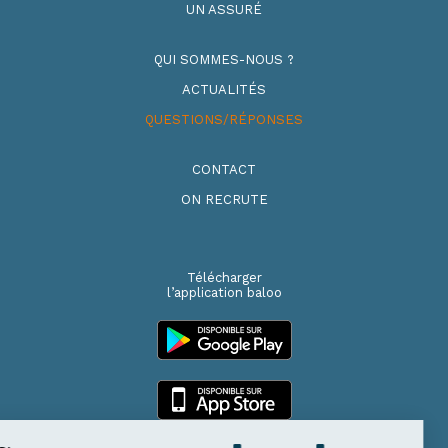
UN ASSURÉ
QUI SOMMES-NOUS ?
ACTUALITÉS
QUESTIONS/RÉPONSES
CONTACT
ON RECRUTE
Télécharger
l’application baloo