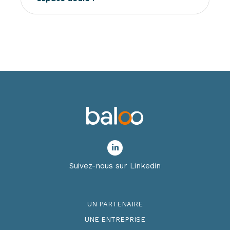
Suivez-nous sur Linkedin
UN PARTENAIRE
UNE ENTREPRISE