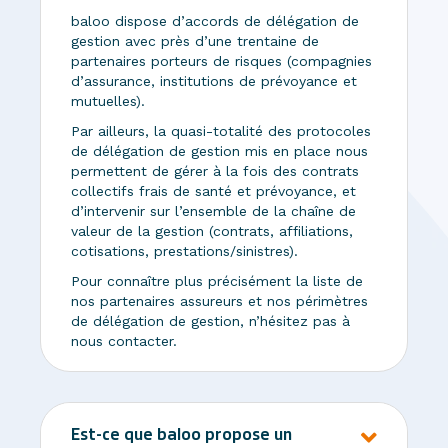
baloo dispose d’accords de délégation de
gestion avec près d’une trentaine de
partenaires porteurs de risques (compagnies
d’assurance, institutions de prévoyance et
mutuelles).
Par ailleurs, la quasi-totalité des protocoles
de délégation de gestion mis en place nous
permettent de gérer à la fois des contrats
collectifs frais de santé et prévoyance, et
d’intervenir sur l’ensemble de la chaîne de
valeur de la gestion (contrats, affiliations,
cotisations, prestations/sinistres).
Pour connaître plus précisément la liste de
nos partenaires assureurs et nos périmètres
de délégation de gestion, n’hésitez pas à
nous contacter.
Est-ce que baloo propose un