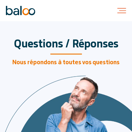
Questions / Réponses
Nous répondons
à toutes vos questions