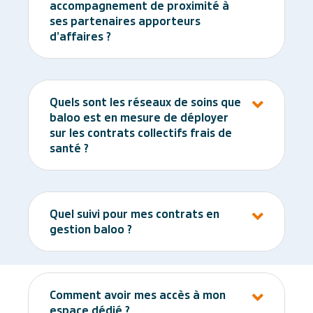
accompagnement de proximité à
ses partenaires apporteurs
d’affaires ?
Quels sont les réseaux de soins que
baloo est en mesure de déployer
sur les contrats collectifs frais de
santé ?
Quel suivi pour mes contrats en
gestion baloo ?
Comment avoir mes accès à mon
espace dédié ?