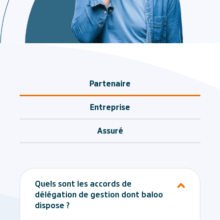
Partenaire
Entreprise
Assuré
Quels sont les accords de
délégation de gestion dont baloo
dispose ?