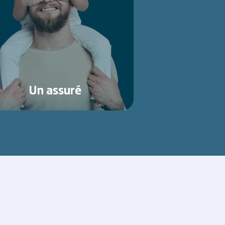
Un assuré