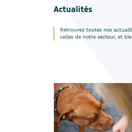
Actualités
Retrouvez toutes nos actualit
celles de notre secteur, et bi