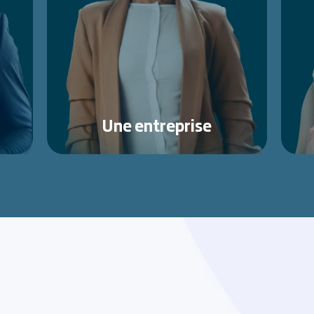
Une entreprise