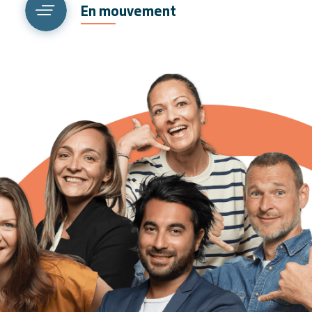
En mouvement