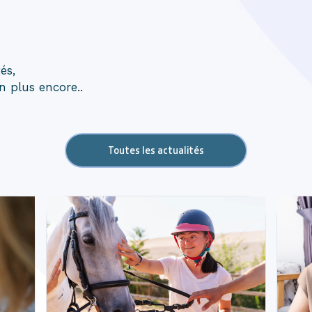
és,
en plus encore..
Toutes les actualités