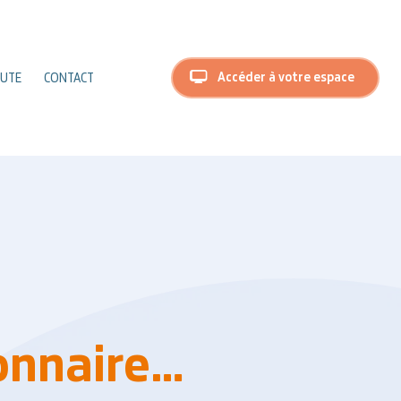
Accéder à votre espace
RUTE
CONTACT
onnaire…