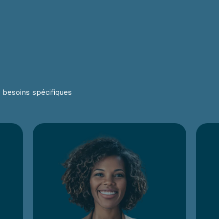
 besoins spécifiques