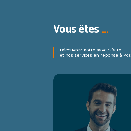
Vous êtes
…
Découvrez notre savoir-faire
et nos services en réponse à vos