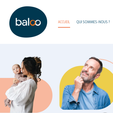
ACCUEIL
QUI SOMMES-NOUS ?