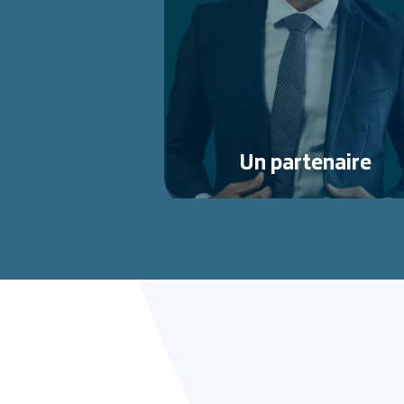
Un partenaire