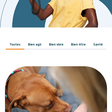
Toutes
Bien agir
Bien vivre
Bien-être
Santé