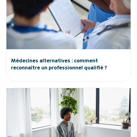
Médecines alternatives : comment
reconnaître un professionnel qualifié ?