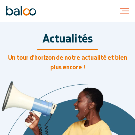
Actualités
Un tour d'horizon de notre actualité
et bien
plus encore !