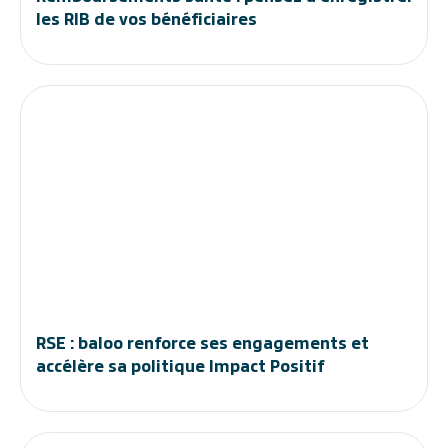
les RIB de vos bénéficiaires
RSE : baloo renforce ses engagements et
accélère sa politique Impact Positif