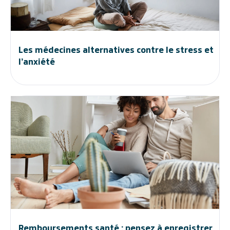
Les médecines alternatives contre le stress et
l’anxiété
Remboursements santé : pensez à enregistrer