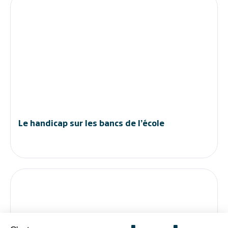
Le handicap sur les bancs de l’école