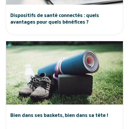
Dispositifs de santé connectés : quels
avantages pour quels bénéfices ?
Bien dans ses baskets, bien dans sa tête !