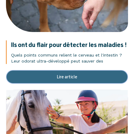
Ils ont du flair pour détecter les maladies !
Quels points communs relient le cerveau et l'intestin ?
Leur odorat ultra-développé peut sauver des
Lire article