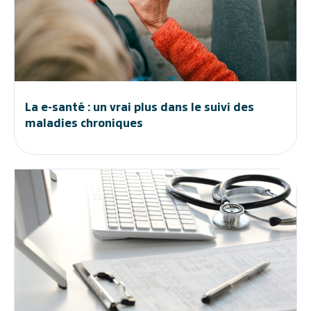
La e-santé : un vrai plus dans le suivi des
maladies chroniques