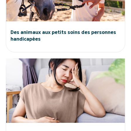
Des animaux aux petits soins des personnes
handicapées