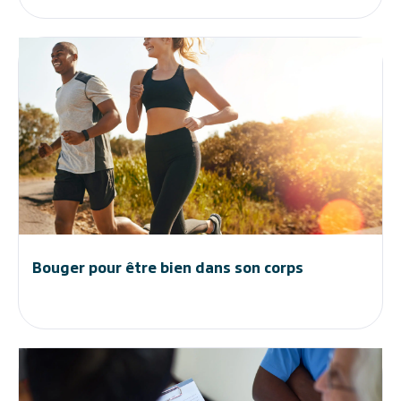
Bouger pour être bien dans son corps