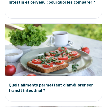
Intestin et cerveau : pourquoi les comparer ?
Quels aliments permettent d’améliorer son
transit intestinal ?