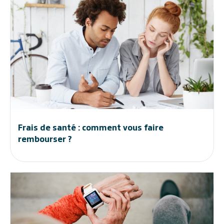
Frais de santé : comment vous faire
rembourser ?